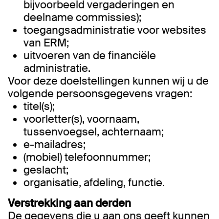
bijvoorbeeld vergaderingen en
deelname commissies);
toegangsadministratie voor websites
van ERM;
uitvoeren van de financiële
administratie.
Voor deze doelstellingen kunnen wij u de
volgende persoonsgegevens vragen:
titel(s);
voorletter(s), voornaam,
tussenvoegsel, achternaam;
e-mailadres;
(mobiel) telefoonnummer;
geslacht;
organisatie, afdeling, functie.
Verstrekking aan derden
De gegevens die u aan ons geeft kunnen