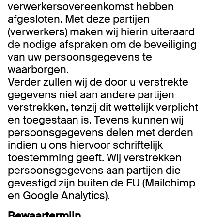
verwerkersovereenkomst hebben
afgesloten. Met deze partijen
(verwerkers) maken wij hierin uiteraard
de nodige afspraken om de beveiliging
van uw persoonsgegevens te
waarborgen.
Verder zullen wij de door u verstrekte
gegevens niet aan andere partijen
verstrekken, tenzij dit wettelijk verplicht
en toegestaan is. Tevens kunnen wij
persoonsgegevens delen met derden
indien u ons hiervoor schriftelijk
toestemming geeft. Wij verstrekken
persoonsgegevens aan partijen die
gevestigd zijn buiten de EU (Mailchimp
en Google Analytics).
Bewaartermijn