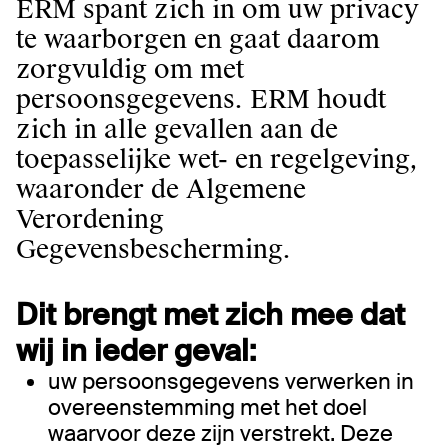
ERM spant zich in om uw privacy
te waarborgen en gaat daarom
zorgvuldig om met
persoonsgegevens. ERM houdt
zich in alle gevallen aan de
toepasselijke wet- en regelgeving,
waaronder de Algemene
Verordening
Gegevensbescherming.
Dit brengt met zich mee dat
wij in ieder geval:
uw persoonsgegevens verwerken in
overeenstemming met het doel
waarvoor deze zijn verstrekt. Deze