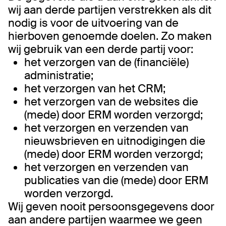
wij aan derde partijen verstrekken als dit
nodig is voor de uitvoering van de
hierboven genoemde doelen. Zo maken
wij gebruik van een derde partij voor:
het verzorgen van de (financiële)
administratie;
het verzorgen van het CRM;
het verzorgen van de websites die
(mede) door ERM worden verzorgd;
het verzorgen en verzenden van
nieuwsbrieven en uitnodigingen die
(mede) door ERM worden verzorgd;
het verzorgen en verzenden van
publicaties van die (mede) door ERM
worden verzorgd.
Wij geven nooit persoonsgegevens door
aan andere partijen waarmee we geen