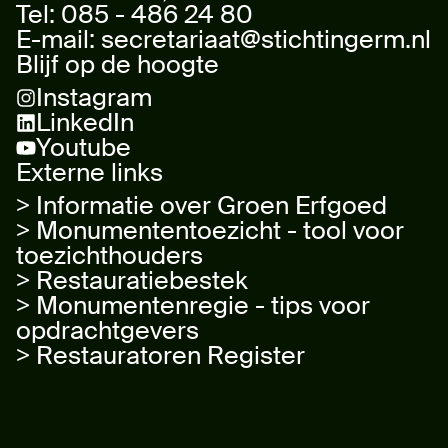
Tel:
085 - 486 24 80
E-mail:
secretariaat@stichtingerm.nl
Blijf op de hoogte
Instagram
LinkedIn
Youtube
Externe links
> Informatie over Groen Erfgoed
> Monumententoezicht - tool voor
toezichthouders
> Restauratiebestek
> Monumentenregie - tips voor
opdrachtgevers
> Restauratoren Register