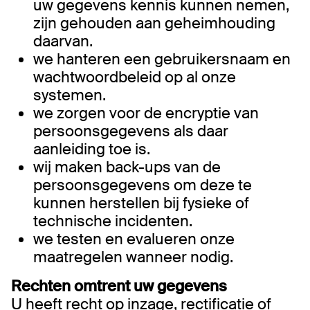
uw gegevens kennis kunnen nemen,
zijn gehouden aan geheimhouding
daarvan.
we hanteren een gebruikersnaam en
wachtwoordbeleid op al onze
systemen.
we zorgen voor de encryptie van
persoonsgegevens als daar
aanleiding toe is.
wij maken back-ups van de
persoonsgegevens om deze te
kunnen herstellen bij fysieke of
technische incidenten.
we testen en evalueren onze
maatregelen wanneer nodig.
Rechten omtrent uw gegevens
U heeft recht op inzage, rectificatie of