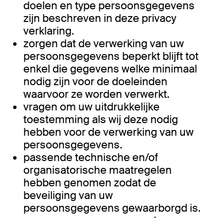
doelen en type persoonsgegevens
zijn beschreven in deze privacy
verklaring.
zorgen dat de verwerking van uw
persoonsgegevens beperkt blijft tot
enkel die gegevens welke minimaal
nodig zijn voor de doeleinden
waarvoor ze worden verwerkt.
vragen om uw uitdrukkelijke
toestemming als wij deze nodig
hebben voor de verwerking van uw
persoonsgegevens.
passende technische en/of
organisatorische maatregelen
hebben genomen zodat de
beveiliging van uw
persoonsgegevens gewaarborgd is.