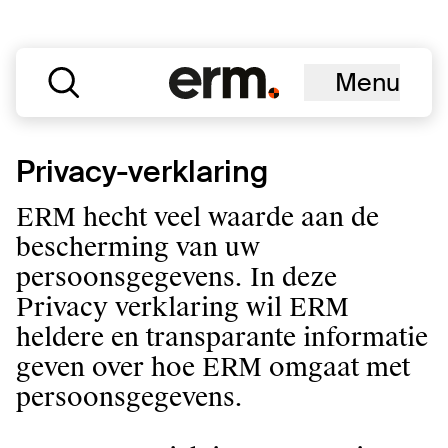
Menu
Privacy-verklaring
ERM hecht veel waarde aan de
bescherming van uw
persoonsgegevens. In deze
Privacy verklaring wil ERM
heldere en transparante informatie
geven over hoe ERM omgaat met
persoonsgegevens.