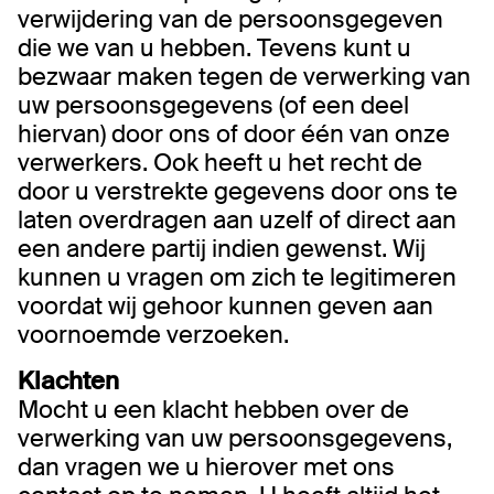
verwijdering van de persoonsgegeven
die we van u hebben. Tevens kunt u
bezwaar maken tegen de verwerking van
uw persoonsgegevens (of een deel
hiervan) door ons of door één van onze
verwerkers. Ook heeft u het recht de
door u verstrekte gegevens door ons te
laten overdragen aan uzelf of direct aan
een andere partij indien gewenst. Wij
kunnen u vragen om zich te legitimeren
voordat wij gehoor kunnen geven aan
voornoemde verzoeken.
Klachten
Mocht u een klacht hebben over de
verwerking van uw persoonsgegevens,
dan vragen we u hierover met ons