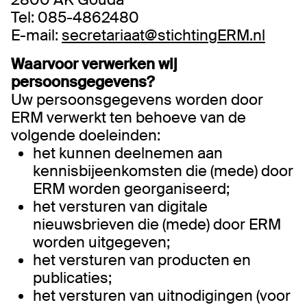
Tel: 085-4862480
E-mail:
secretariaat@stichtingERM.nl
Waarvoor verwerken wij
persoonsgegevens?
Uw persoonsgegevens worden door
ERM verwerkt ten behoeve van de
volgende doeleinden:
het kunnen deelnemen aan
kennisbijeenkomsten die (mede) door
ERM worden georganiseerd;
het versturen van digitale
nieuwsbrieven die (mede) door ERM
worden uitgegeven;
het versturen van producten en
publicaties;
het versturen van uitnodigingen (voor