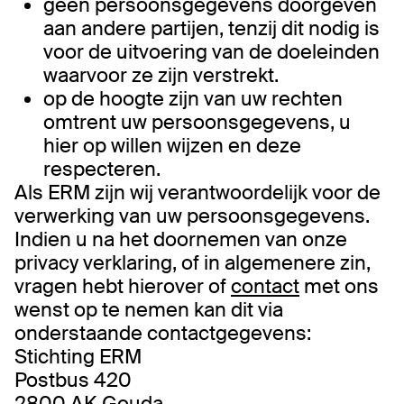
geen persoonsgegevens doorgeven
aan andere partijen, tenzij dit nodig is
voor de uitvoering van de doeleinden
waarvoor ze zijn verstrekt.
op de hoogte zijn van uw rechten
omtrent uw persoonsgegevens, u
hier op willen wijzen en deze
respecteren.
Als ERM zijn wij verantwoordelijk voor de
verwerking van uw persoonsgegevens.
Indien u na het doornemen van onze
privacy verklaring, of in algemenere zin,
vragen hebt hierover of
contact
met ons
wenst op te nemen kan dit via
onderstaande contactgegevens:
Stichting ERM
Postbus 420
2800 AK Gouda