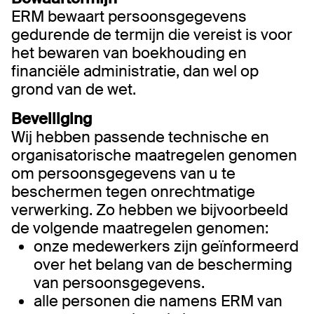
ERM bewaart persoonsgegevens
gedurende de termijn die vereist is voor
het bewaren van boekhouding en
financiële administratie, dan wel op
grond van de wet.
Beveiliging
Wij hebben passende technische en
organisatorische maatregelen genomen
om persoonsgegevens van u te
beschermen tegen onrechtmatige
verwerking. Zo hebben we bijvoorbeeld
de volgende maatregelen genomen:
onze medewerkers zijn geïnformeerd
over het belang van de bescherming
van persoonsgegevens.
alle personen die namens ERM van