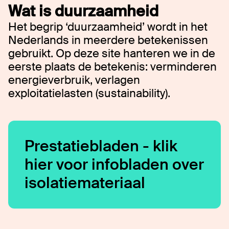
Wat is duurzaamheid
Het begrip ‘duurzaamheid’ wordt in het
Nederlands in meerdere betekenissen
gebruikt. Op deze site hanteren we in de
eerste plaats de betekenis: verminderen
energieverbruik, verlagen
exploitatielasten (sustainability).
Prestatiebladen - klik
hier voor infobladen over
isolatiemateriaal