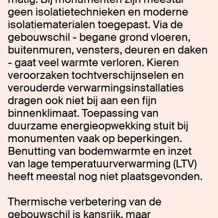
geen isolatietechnieken en moderne
isolatiematerialen toegepast. Via de
gebouwschil - begane grond vloeren,
buitenmuren, vensters, deuren en daken
- gaat veel warmte verloren. Kieren
veroorzaken tochtverschijnselen en
verouderde verwarmingsinstallaties
dragen ook niet bij aan een fijn
binnenklimaat. Toepassing van
duurzame energieopwekking stuit bij
monumenten vaak op beperkingen.
Benutting van bodemwarmte en inzet
van lage temperatuurverwarming (LTV)
heeft meestal nog niet plaatsgevonden.
Thermische verbetering van de
gebouwschil is kansrijk, maar