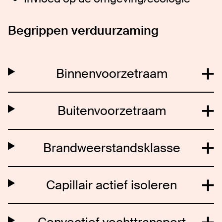
Begrippen verduurzaming
Binnenvoorzetraam
Buitenvoorzetraam
Brandweerstandsklasse
Capillair actief isoleren