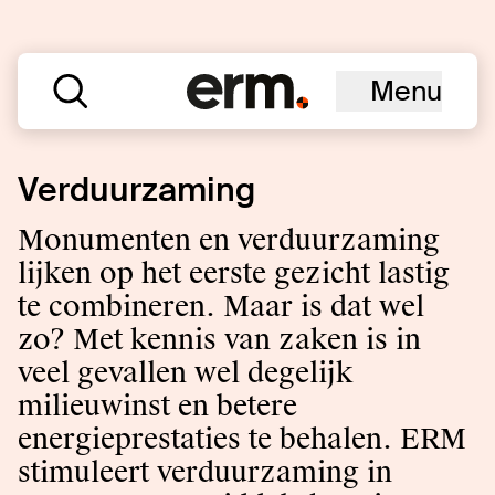
Menu
Verduurzaming
Monumenten en verduurzaming
lijken op het eerste gezicht lastig
te combineren. Maar is dat wel
zo? Met kennis van zaken is in
veel gevallen wel degelijk
milieuwinst en betere
energieprestaties te behalen. ERM
stimuleert verduurzaming in