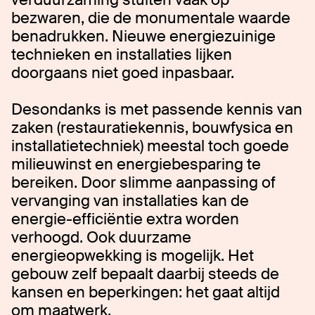
bezwaren, die de monumentale waarde
benadrukken. Nieuwe energiezuinige
technieken en installaties lijken
doorgaans niet goed inpasbaar.
Desondanks is met passende kennis van
zaken (restauratiekennis, bouwfysica en
installatietechniek) meestal toch goede
milieuwinst en energiebesparing te
bereiken. Door slimme aanpassing of
vervanging van installaties kan de
energie-efficiëntie extra worden
verhoogd. Ook duurzame
energieopwekking is mogelijk. Het
gebouw zelf bepaalt daarbij steeds de
kansen en beperkingen: het gaat altijd
om maatwerk.