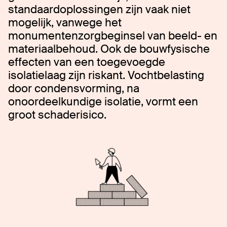
standaardoplossingen zijn vaak niet
mogelijk, vanwege het
monumentenzorgbeginsel van beeld- en
materiaalbehoud. Ook de bouwfysische
effecten van een toegevoegde
isolatielaag zijn riskant. Vochtbelasting
door condensvorming, na
onoordeelkundige isolatie, vormt een
groot schaderisico.