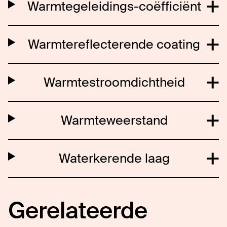
Warmtegeleidings-coëfficiënt
Warmtereflecterende coating
Warmtestroomdichtheid
Warmteweerstand
Waterkerende laag
Gerelateerde