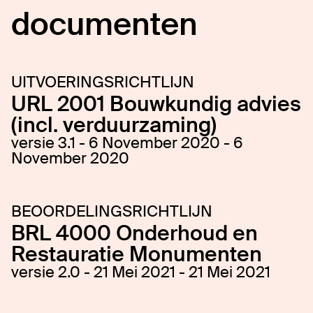
documenten
UITVOERINGSRICHTLIJN
URL 2001 Bouwkundig advies
(incl. verduurzaming)
versie 3.1 - 6 November 2020 - 6
November 2020
BEOORDELINGSRICHTLIJN
BRL 4000 Onderhoud en
Restauratie Monumenten
versie 2.0 - 21 Mei 2021 - 21 Mei 2021