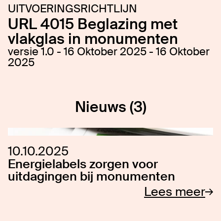
UITVOERINGSRICHTLIJN
URL 4015 Beglazing met
vlakglas in monumenten
versie 1.0 - 16 Oktober 2025 - 16 Oktober
2025
Nieuws (3)
10.10.2025
Energielabels zorgen voor
uitdagingen bij monumenten
Lees meer