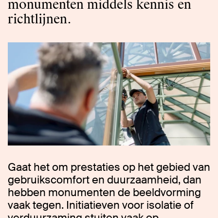
monumenten middels kennis en
richtlijnen.
Gaat het om prestaties op het gebied van
gebruikscomfort en duurzaamheid, dan
hebben monumenten de beeldvorming
vaak tegen. Initiatieven voor isolatie of
verduurzaming stuiten vaak op