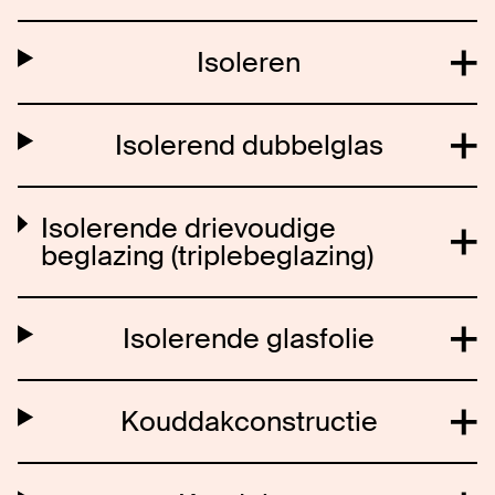
Isoleren
Isolerend dubbelglas
Isolerende drievoudige
beglazing (triplebeglazing)
Isolerende glasfolie
Kouddakconstructie