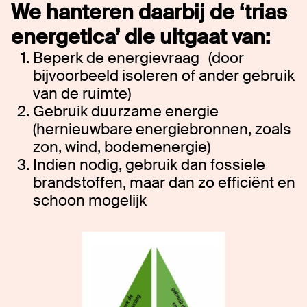
We hanteren daarbij de ‘trias
energetica’ die uitgaat van:
Beperk de energievraag (door
bijvoorbeeld isoleren of ander gebruik
van de ruimte)
Gebruik duurzame energie
(hernieuwbare energiebronnen, zoals
zon, wind, bodemenergie)
Indien nodig, gebruik dan fossiele
brandstoffen, maar dan zo efficiënt en
schoon mogelijk