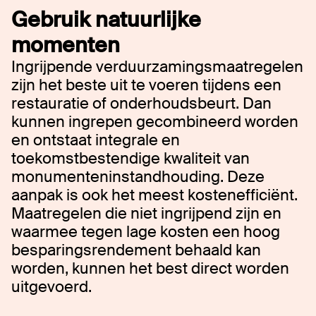
Gebruik natuurlijke
momenten
Ingrijpende verduurzamingsmaatregelen
zijn het beste uit te voeren tijdens een
restauratie of onderhoudsbeurt. Dan
kunnen ingrepen gecombineerd worden
en ontstaat integrale en
toekomstbestendige kwaliteit van
monumenteninstandhouding. Deze
aanpak is ook het meest kostenefficiënt.
Maatregelen die niet ingrijpend zijn en
waarmee tegen lage kosten een hoog
besparingsrendement behaald kan
worden, kunnen het best direct worden
uitgevoerd.