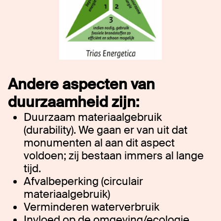
Andere aspecten van
duurzaamheid zijn:
Duurzaam materiaalgebruik
(durability). We gaan er van uit dat
monumenten al aan dit aspect
voldoen; zij bestaan immers al lange
tijd.
Afvalbeperking (circulair
materiaalgebruik)
Verminderen waterverbruik
Invloed op de omgeving/ecologie