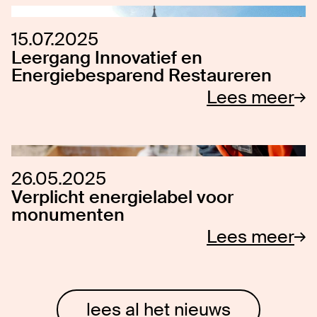
15.07.2025
Leergang Innovatief en
Energiebesparend Restaureren
Lees meer
26.05.2025
Verplicht energielabel voor
monumenten
Lees meer
lees al het nieuws