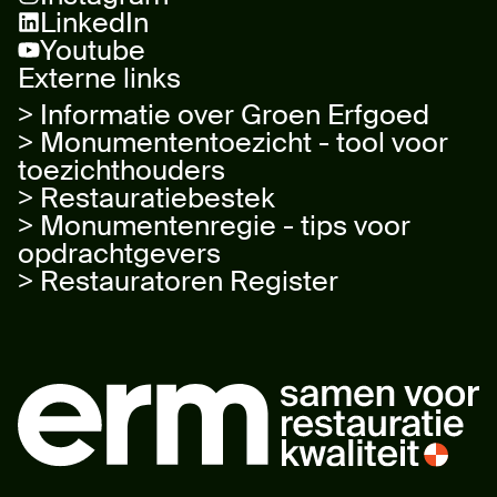
LinkedIn
Youtube
Externe links
> Informatie over Groen Erfgoed
> Monumententoezicht - tool voor
toezichthouders
> Restauratiebestek
> Monumentenregie - tips voor
opdrachtgevers
> Restauratoren Register