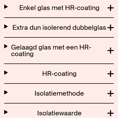
Enkel glas met HR-coating
Extra dun isolerend dubbelglas
Gelaagd glas met een HR-
coating
HR-coating
Isolatiemethode
Isolatiewaarde