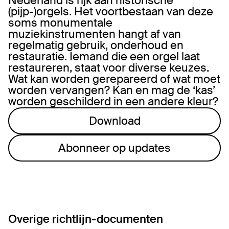
Nederland is rijk aan historische
(pijp-)orgels. Het voortbestaan van deze
soms monumentale
muziekinstrumenten hangt af van
regelmatig gebruik, onderhoud en
restauratie. Iemand die een orgel laat
restaureren, staat voor diverse keuzes.
Wat kan worden gerepareerd of wat moet
worden vervangen? Kan en mag de ‘kas’
worden geschilderd in een andere kleur?
Download
Abonneer op updates
Overige richtlijn-documenten