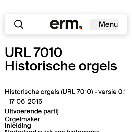
Menu
URL 7010
Historische orgels
Historische orgels (URL 7010) - versie 0.1
- 17-06-2016
Uitvoerende partij
Orgelmaker
Inleiding