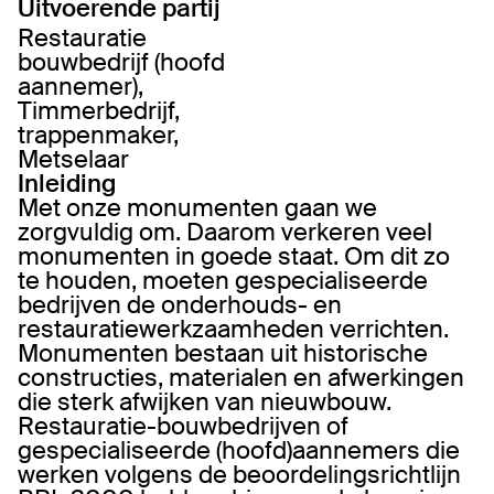
Uitvoerende partij
Restauratie
bouwbedrijf (hoofd
aannemer),
Timmerbedrijf,
trappenmaker,
Metselaar
Inleiding
Met onze monumenten gaan we
zorgvuldig om. Daarom verkeren veel
monumenten in goede staat. Om dit zo
te houden, moeten gespecialiseerde
bedrijven de onderhouds- en
restauratiewerkzaamheden verrichten.
Monumenten bestaan uit historische
constructies, materialen en afwerkingen
die sterk afwijken van nieuwbouw.
Restauratie-bouwbedrijven of
gespecialiseerde (hoofd)aannemers die
werken volgens de beoordelingsrichtlijn