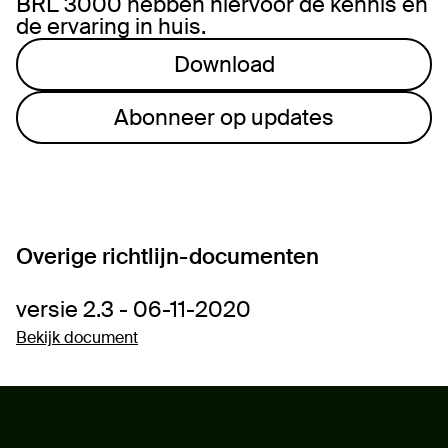
BRL 3000 hebben hiervoor de kennis en
de ervaring in huis.
Download
Abonneer op updates
Overige richtlijn-documenten
versie 2.3 - 06-11-2020
Bekijk document