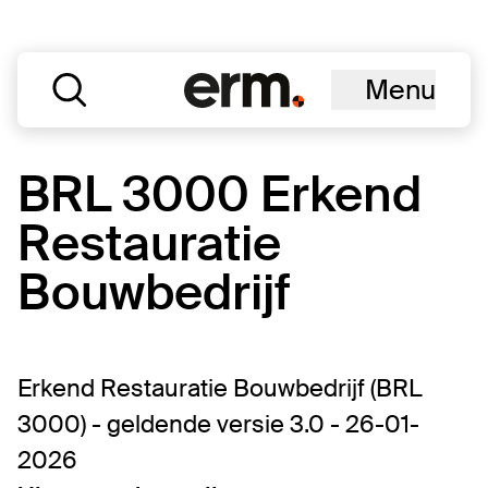
Menu
BRL 3000 Erkend
Restauratie
Bouwbedrijf
Erkend Restauratie Bouwbedrijf (BRL
3000) - geldende versie 3.0 - 26-01-
2026