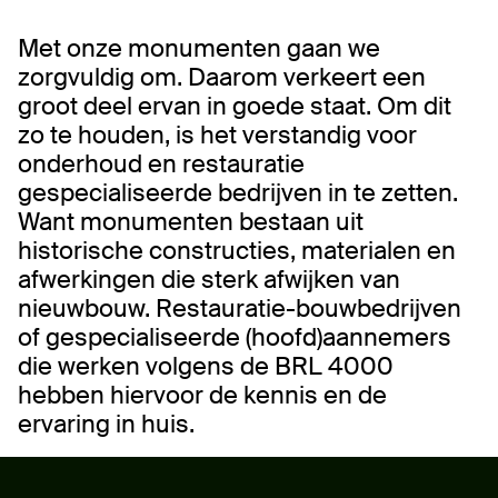
Met onze monumenten gaan we
zorgvuldig om. Daarom verkeert een
groot deel ervan in goede staat. Om dit
zo te houden, is het verstandig voor
onderhoud en restauratie
gespecialiseerde bedrijven in te zetten.
Want monumenten bestaan uit
historische constructies, materialen en
afwerkingen die sterk afwijken van
nieuwbouw. Restauratie-bouwbedrijven
of gespecialiseerde (hoofd)aannemers
die werken volgens de BRL 4000
hebben hiervoor de kennis en de
ervaring in huis.