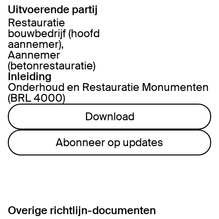
Uitvoerende partij
Restauratie
bouwbedrijf (hoofd
aannemer),
Aannemer
(betonrestauratie)
Inleiding
Onderhoud en Restauratie Monumenten
(BRL 4000)
Download
Abonneer op updates
Overige richtlijn-documenten