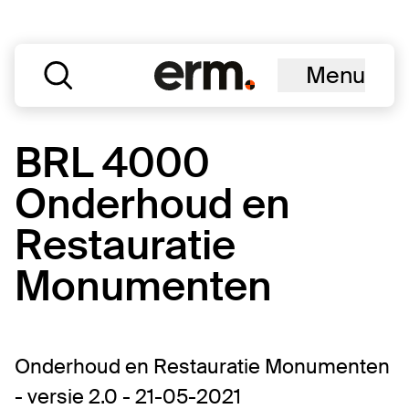
Menu
BRL 4000
Onderhoud en
Restauratie
Monumenten
Onderhoud en Restauratie Monumenten
- versie 2.0 - 21-05-2021