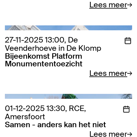
Lees meer
27-11-2025 13:00, De
Veenderhoeve in De Klomp
Bijeenkomst Platform
Monumententoezicht
Lees meer
01-12-2025 13:30, RCE,
Amersfoort
Samen - anders kan het niet
Lees meer