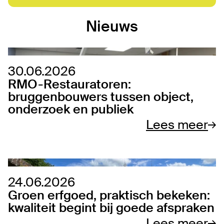
Nieuws
30.06.2026
RMO-Restauratoren:
bruggenbouwers tussen object,
onderzoek en publiek
Lees meer
24.06.2026
Groen erfgoed, praktisch bekeken:
kwaliteit begint bij goede afspraken
Lees meer