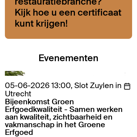
restauratiebranche?
Kijk hoe u een certificaat
kunt krijgen!
Evenementen
05-06-2026 13:00, Slot Zuylen in
Utrecht
Bijeenkomst Groen
Erfgoedkwaliteit - Samen werken
aan kwaliteit, zichtbaarheid en
vakmanschap in het Groene
Erfgoed