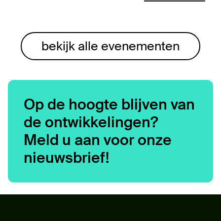
bekijk alle evenementen
Op de hoogte blijven van
de ontwikkelingen?
Meld u aan voor onze
nieuwsbrief!