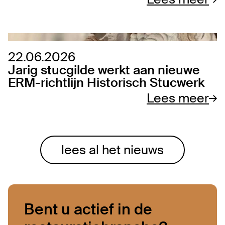
22.06.2026
Jarig stucgilde werkt aan nieuwe
ERM-richtlijn Historisch Stucwerk
Lees meer
lees al het nieuws
Bent u actief in de