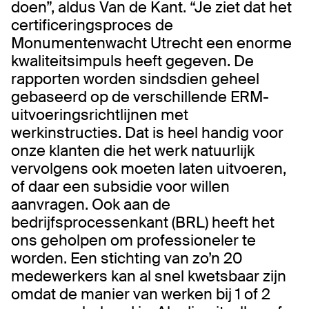
doen”, aldus Van de Kant. “Je ziet dat het
certificeringsproces de
Monumentenwacht Utrecht een enorme
kwaliteitsimpuls heeft gegeven. De
rapporten worden sindsdien geheel
gebaseerd op de verschillende ERM-
uitvoeringsrichtlijnen met
werkinstructies. Dat is heel handig voor
onze klanten die het werk natuurlijk
vervolgens ook moeten laten uitvoeren,
of daar een subsidie voor willen
aanvragen. Ook aan de
bedrijfsprocessenkant (BRL) heeft het
ons geholpen om professioneler te
worden. Een stichting van zo’n 20
medewerkers kan al snel kwetsbaar zijn
omdat de manier van werken bij 1 of 2