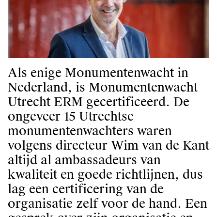
Als enige Monumentenwacht in
Nederland, is Monumentenwacht
Utrecht ERM gecertificeerd. De
ongeveer 15 Utrechtse
monumentenwachters waren
volgens directeur Wim van de Kant
altijd al ambassadeurs van
kwaliteit en goede richtlijnen, dus
lag een certificering van de
organisatie zelf voor de hand. Een