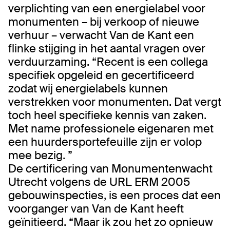
verplichting van een energielabel voor
monumenten – bij verkoop of nieuwe
verhuur – verwacht Van de Kant een
flinke stijging in het aantal vragen over
verduurzaming. “Recent is een collega
specifiek opgeleid en gecertificeerd
zodat wij energielabels kunnen
verstrekken voor monumenten. Dat vergt
toch heel specifieke kennis van zaken.
Met name professionele eigenaren met
een huurdersportefeuille zijn er volop
mee bezig. ”
De certificering van Monumentenwacht
Utrecht volgens de URL ERM 2005
gebouwinspecties, is een proces dat een
voorganger van Van de Kant heeft
geïnitieerd. “Maar ik zou het zo opnieuw