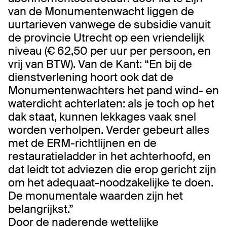
van de Monumentenwacht liggen de
uurtarieven vanwege de subsidie vanuit
de provincie Utrecht op een vriendelijk
niveau (€ 62,50 per uur per persoon, en
vrij van BTW). Van de Kant: “En bij de
dienstverlening hoort ook dat de
Monumentenwachters het pand wind- en
waterdicht achterlaten: als je toch op het
dak staat, kunnen lekkages vaak snel
worden verholpen. Verder gebeurt alles
met de ERM-richtlijnen en de
restauratieladder in het achterhoofd, en
dat leidt tot adviezen die erop gericht zijn
om het adequaat-noodzakelijke te doen.
De monumentale waarden zijn het
belangrijkst.”
Door de naderende wettelijke