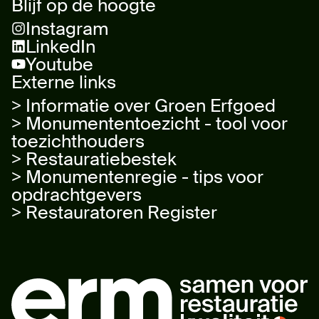
Blijf op de hoogte
Instagram
LinkedIn
Youtube
Externe links
> Informatie over Groen Erfgoed
> Monumententoezicht - tool voor
toezichthouders
> Restauratiebestek
> Monumentenregie - tips voor
opdrachtgevers
> Restauratoren Register