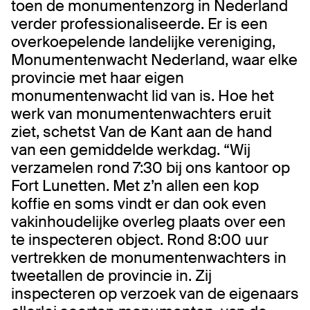
toen de monumentenzorg in Nederland
verder professionaliseerde. Er is een
overkoepelende landelijke vereniging,
Monumentenwacht Nederland, waar elke
provincie met haar eigen
monumentenwacht lid van is. Hoe het
werk van monumentenwachters eruit
ziet, schetst Van de Kant aan de hand
van een gemiddelde werkdag. “Wij
verzamelen rond 7:30 bij ons kantoor op
Fort Lunetten. Met z’n allen een kop
koffie en soms vindt er dan ook even
vakinhoudelijke overleg plaats over een
te inspecteren object. Rond 8:00 uur
vertrekken de monumentenwachters in
tweetallen de provincie in. Zij
inspecteren op verzoek van de eigenaars