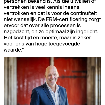
personen bekend is. Als die uitvallen of
vertrekken is veel kennis ineens
vertrokken en dat is voor de continuïteit
niet wenselijk. De ERM-certificering zorgt
ervoor dat over alle processen is
nagedacht, en ze optimaal zijn ingericht.
Het kost tijd en moeite, maar is zeker
voor ons van hoge toegevoegde
waarde.”