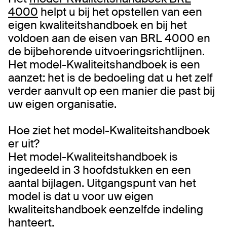
4000
helpt u bij het opstellen van een
eigen kwaliteitshandboek en bij het
voldoen aan de eisen van BRL 4000 en
de bijbehorende uitvoeringsrichtlijnen.
Het model-Kwaliteitshandboek is een
aanzet: het is de bedoeling dat u het zelf
verder aanvult op een manier die past bij
uw eigen organisatie.
Hoe ziet het model-Kwaliteitshandboek
er uit?
Het model-Kwaliteitshandboek is
ingedeeld in 3 hoofdstukken en een
aantal bijlagen. Uitgangspunt van het
model is dat u voor uw eigen
kwaliteitshandboek eenzelfde indeling
hanteert.