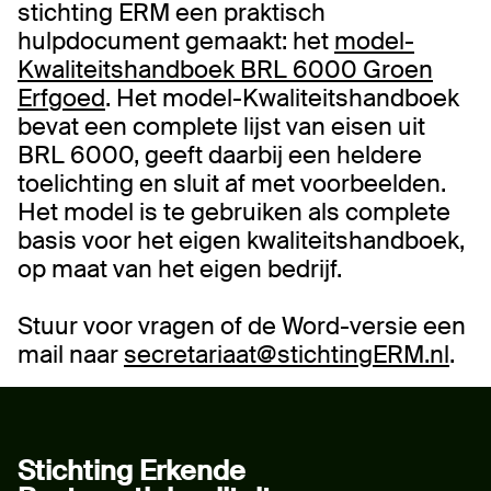
stichting ERM een praktisch
hulpdocument gemaakt: het
model-
Kwaliteitshandboek BRL 6000 Groen
Erfgoed
. Het model-Kwaliteitshandboek
bevat een complete lijst van eisen uit
BRL 6000, geeft daarbij een heldere
toelichting en sluit af met voorbeelden.
Het model is te gebruiken als complete
basis voor het eigen kwaliteitshandboek,
op maat van het eigen bedrijf.
Stuur voor vragen of de Word-versie een
mail naar
secretariaat@stichtingERM.nl
.
Stichting Erkende