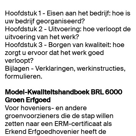
Hoofdstuk 1 - Eisen aan het bedrijf: hoe is
uw bedrijf georganiseerd?
Hoofdstuk 2 - Uitvoering: hoe verloopt de
uitvoering van het werk?
Hoofdstuk 3 - Borgen van kwaliteit: hoe
zorgt u ervoor dat het werk goed
verloopt?
Bijlagen - Verklaringen, werkinstructies,
formulieren.
Model-Kwaliteitshandboek BRL 6000
Groen Erfgoed
Voor hoveniers- en andere
groenvoorzieners die de stap willen
zetten naar een ERM-certificaat als
Erkend Erfgoedhovenier heeft de