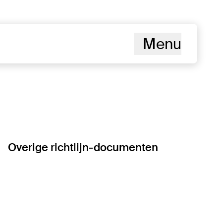
Menu
Overige richtlijn-documenten