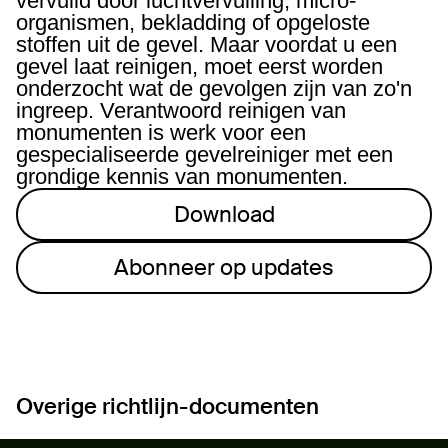
vervuild door luchtvervuiling, micro-
organismen, bekladding of opgeloste
stoffen uit de gevel. Maar voordat u een
gevel laat reinigen, moet eerst worden
onderzocht wat de gevolgen zijn van zo'n
ingreep. Verantwoord reinigen van
monumenten is werk voor een
gespecialiseerde gevelreiniger met een
grondige kennis van monumenten.
Download
Abonneer op updates
Overige richtlijn-documenten