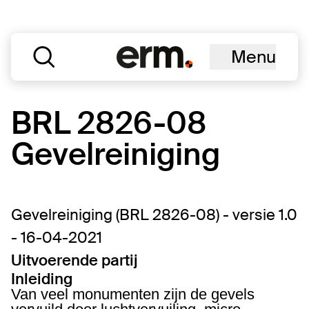
Menu
BRL 2826-08
Gevelreiniging
Gevelreiniging (BRL 2826-08) - versie 1.0
- 16-04-2021
Uitvoerende partij
Inleiding
Van veel monumenten zijn de gevels