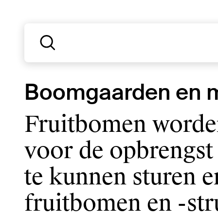
Boomgaarden en 
Fruitbomen worde
voor de opbrengst
te kunnen sturen 
fruitbomen en -str