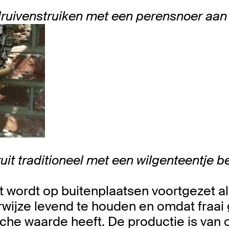
ruivenstruiken met een perensnoer aan
ruit traditioneel met een wilgenteentje 
uit wordt op buitenplaatsen voortgezet al
rwijze levend te houden en omdat fraai 
che waarde heeft. De productie is van