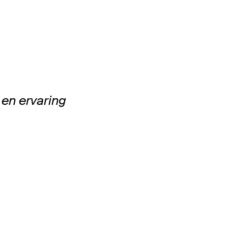
en ervaring