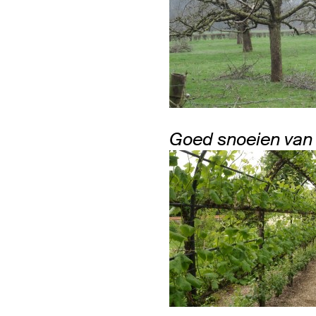
Goed snoeien van