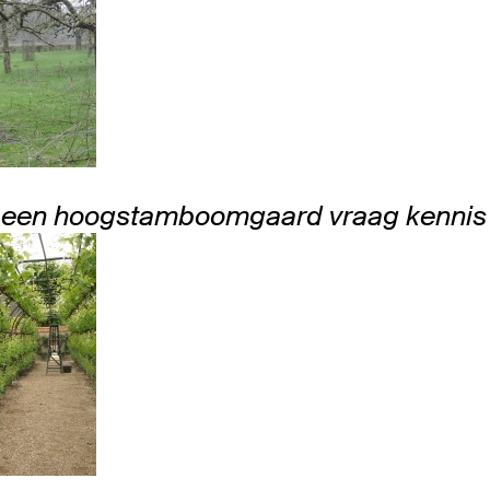
 een hoogstamboomgaard vraag kennis 